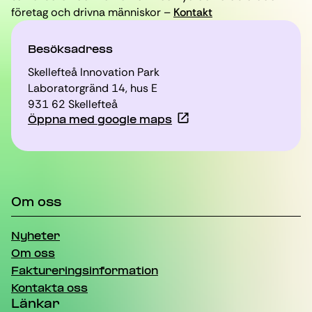
företag och drivna människor –
Kontakt
Besöksadress
Skellefteå Innovation Park
Laboratorgränd 14, hus E
931 62 Skellefteå
Öppna med google maps
Om oss
Nyheter
Om oss
Faktureringsinformation
Kontakta oss
Länkar