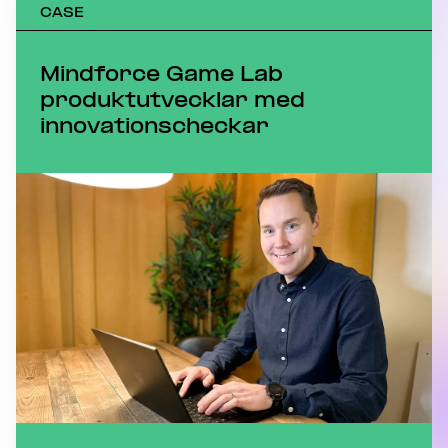
CASE
Mindforce Game Lab
produktutvecklar med
innovationscheckar