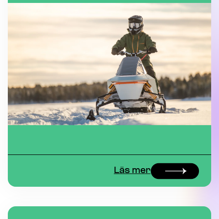
Läs mer