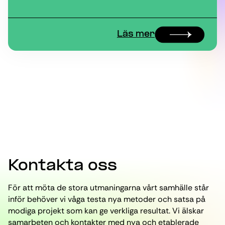
Läs mer
Kontakta oss
För att möta de stora utmaningarna vårt samhälle står
inför behöver vi våga testa nya metoder och satsa på
modiga projekt som kan ge verkliga resultat. Vi älskar
samarbeten och kontakter med nya och etablerade