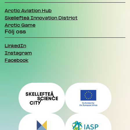
Arctic Aviation Hub
Skellefteå Innovation District
Arctic Game
Följ oss
LinkedIn
Instagram
Facebook