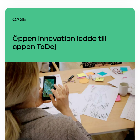
CASE
Öppen innovation ledde till
appen ToDej