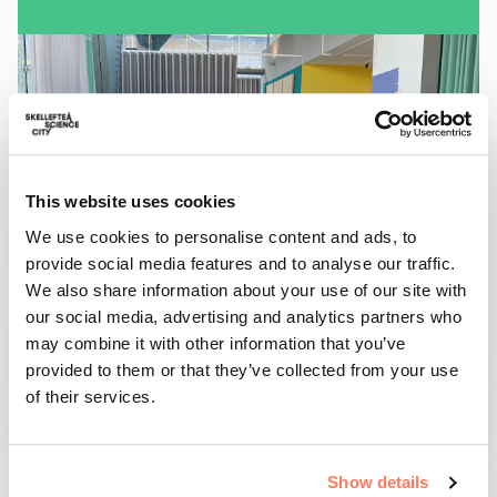
This website uses cookies
We use cookies to personalise content and ads, to
provide social media features and to analyse our traffic.
We also share information about your use of our site with
our social media, advertising and analytics partners who
may combine it with other information that you’ve
provided to them or that they’ve collected from your use
of their services.
Läs mer
Show details