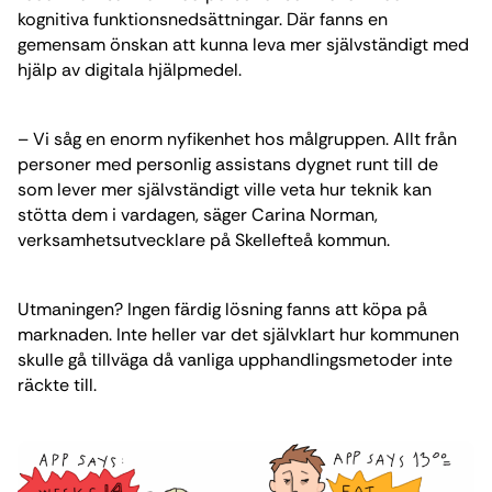
kognitiva funktionsnedsättningar. Där fanns en
gemensam önskan att kunna leva mer självständigt med
hjälp av digitala hjälpmedel.
– Vi såg en enorm nyfikenhet hos målgruppen. Allt från
personer med personlig assistans dygnet runt till de
som lever mer självständigt ville veta hur teknik kan
stötta dem i vardagen, säger Carina Norman,
verksamhetsutvecklare på Skellefteå kommun.
Utmaningen? Ingen färdig lösning fanns att köpa på
marknaden. Inte heller var det självklart hur kommunen
skulle gå tillväga då vanliga upphandlingsmetoder inte
räckte till.