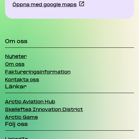
Öppna med google maps
Om oss
Nyheter
Om oss
Faktureringsinformation
Kontakta oss
Länkar
Arctic Aviation Hub
Skellefteå Innovation District
Arctic Game
Följ oss