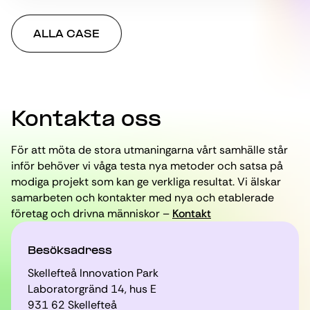
ALLA CASE
Kontakta oss
För att möta de stora utmaningarna vårt samhälle står
inför behöver vi våga testa nya metoder och satsa på
modiga projekt som kan ge verkliga resultat. Vi älskar
samarbeten och kontakter med nya och etablerade
företag och drivna människor –
Kontakt
Besöksadress
Skellefteå Innovation Park
Laboratorgränd 14, hus E
931 62 Skellefteå