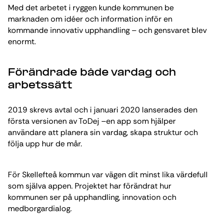
Med det arbetet i ryggen kunde kommunen be
marknaden om idéer och information inför en
kommande innovativ upphandling – och gensvaret blev
enormt.
Förändrade både vardag och
arbetssätt
2019 skrevs avtal och i januari 2020 lanserades den
första versionen av ToDej –en app som hjälper
användare att planera sin vardag, skapa struktur och
följa upp hur de mår.
För Skellefteå kommun var vägen dit minst lika värdefull
som själva appen. Projektet har förändrat hur
kommunen ser på upphandling, innovation och
medborgardialog.