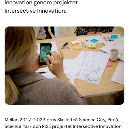
innovation genom projektet
Intersective Innovation.
Mellan 2017–2023 drev Skellefteå Science City, Piteå
Science Park och RISE projektet Intersective Innovation