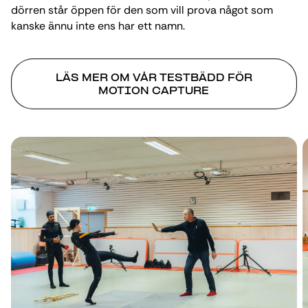
dörren står öppen för den som vill prova något som
kanske ännu inte ens har ett namn.
LÄS MER OM VÅR TESTBÄDD FÖR
MOTION CAPTURE