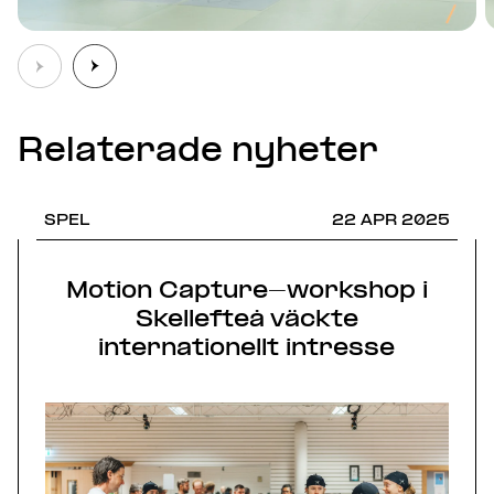
Relaterade nyheter
SPEL
22 APR 2025
Motion Capture-workshop i
Skellefteå väckte
internationellt intresse