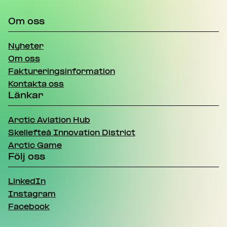
Om oss
Nyheter
Om oss
Faktureringsinformation
Kontakta oss
Länkar
Arctic Aviation Hub
Skellefteå Innovation District
Arctic Game
Följ oss
LinkedIn
Instagram
Facebook