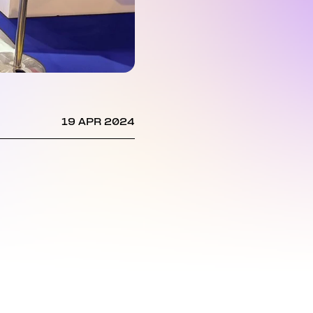
19 APR 2024