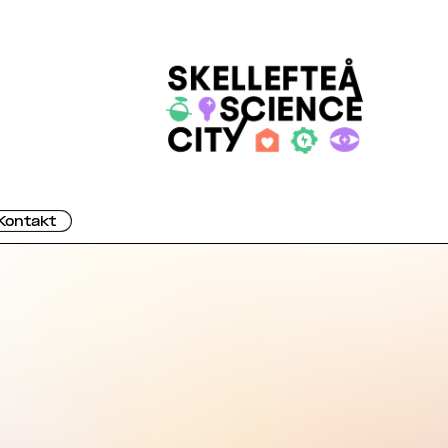
Kontakt