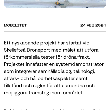
MOBILITET
24 FEB 2024
Ett nyskapande projekt har startat vid
Skellefteå Droneport med målet att utföra
förkommersiella tester för drönarfrakt.
Projektet innefattar en systemdemonstrator
som integrerar samhällsdialog, teknologi,
affärs- och hållbarhetsaspekter samt
tillstånd och regler för att samordna och
möjliggöra framsteg inom området.