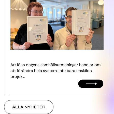
Att lösa dagens samhällsutmaningar handlar om
att förändra hela system, inte bara enskilda
projek...
ALLA NYHETER