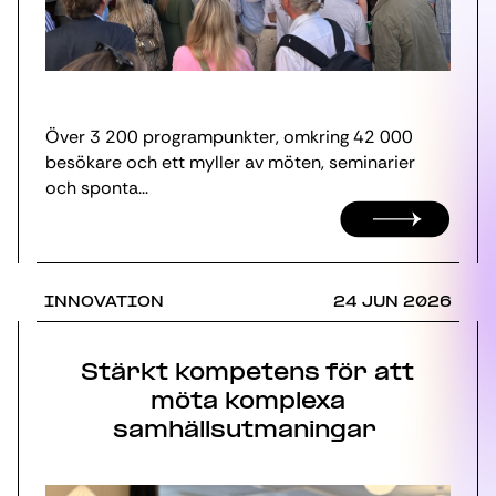
Över 3 200 programpunkter, omkring 42 000
besökare och ett myller av möten, seminarier
och sponta...
INNOVATION
24 JUN 2026
Stärkt kompetens för att
möta komplexa
samhällsutmaningar