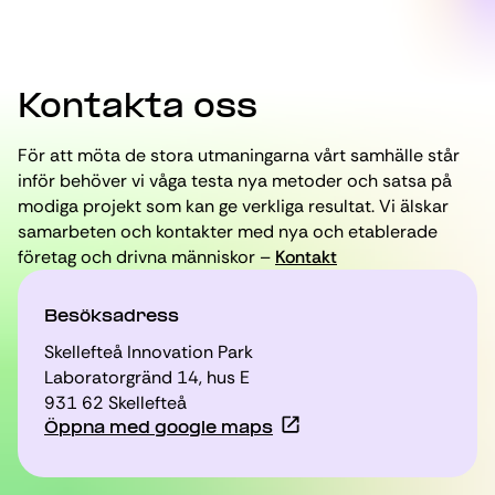
Kontakta oss
För att möta de stora utmaningarna vårt samhälle står
inför behöver vi våga testa nya metoder och satsa på
modiga projekt som kan ge verkliga resultat. Vi älskar
samarbeten och kontakter med nya och etablerade
företag och drivna människor –
Kontakt
Besöksadress
Skellefteå Innovation Park
Laboratorgränd 14, hus E
931 62 Skellefteå
Öppna med google maps