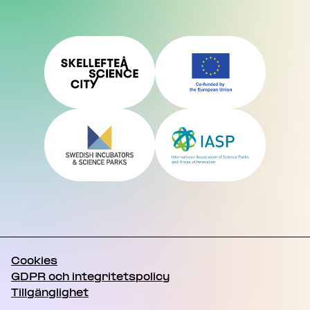
Cookies
GDPR och integritetspolicy
Tillgänglighet