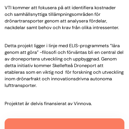
VTI kommer att fokusera på att identifiera kostnader
och samhällsnyttiga tillämpningsområden för
drönartransporter genom att analysera fördelar,
nackdelar samt behov och krav från olika intressenter.
Detta projekt ligger i linje med ELIS-programmets ”lära
genom att göra” -filosofi och förväntas bli en central del
av droneportens utveckling och uppbyggnad. Genom
detta initiativ kommer Skellefteå Droneport att
etableras som en viktig nod för forskning och utveckling
inom drönarfrakt och innovationsdrivna autonoma
lufttransporter.
Projektet är delvis finansierat av Vinnova.