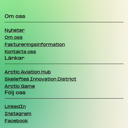
Om oss
Nyheter
Om oss
Faktureringsinformation
Kontakta oss
Länkar
Arctic Aviation Hub
Skellefteå Innovation District
Arctic Game
Följ oss
LinkedIn
Instagram
Facebook