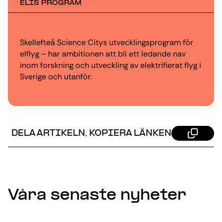
ELIS PROGRAM
Skellefteå Science Citys utvecklingsprogram för
elflyg – har ambitionen att bli ett ledande nav
inom forskning och utveckling av elektrifierat flyg i
Sverige och utanför.
DELA ARTIKELN, KOPIERA LÄNKEN
Våra senaste nyheter