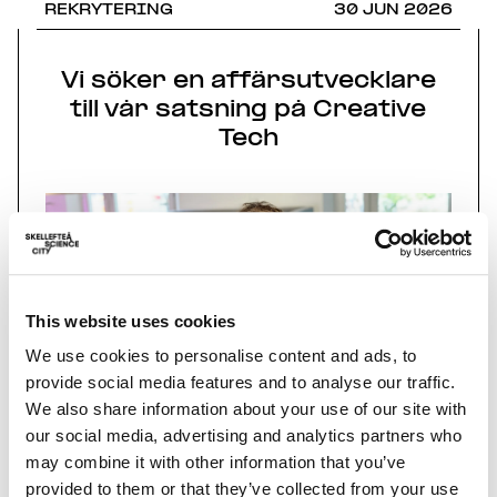
REKRYTERING
30 JUN 2026
Vi söker en affärsutvecklare
till vår satsning på Creative
Tech
This website uses cookies
We use cookies to personalise content and ads, to
provide social media features and to analyse our traffic.
We also share information about your use of our site with
our social media, advertising and analytics partners who
may combine it with other information that you’ve
Vill du hjälpa spelbolag och kreativa
provided to them or that they’ve collected from your use