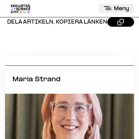
Meny
DELA ARTIKELN, KOPIERA LÄNKEN
Maria Strand