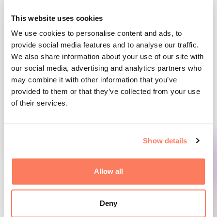
This website uses cookies
We use cookies to personalise content and ads, to
provide social media features and to analyse our traffic.
We also share information about your use of our site with
our social media, advertising and analytics partners who
may combine it with other information that you’ve
provided to them or that they’ve collected from your use
of their services.
Show details
Läs mer
Allow all
Deny