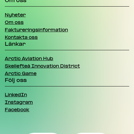
Om oss
Nyheter
Om oss
Faktureringsinformation
Kontakta oss
Länkar
Arctic Aviation Hub
Skellefteå Innovation District
Arctic Game
Följ oss
LinkedIn
Instagram
Facebook