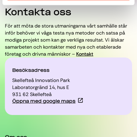
Kontakta oss
För att möta de stora utmaningarna vårt samhälle står
inför behöver vi våga testa nya metoder och satsa på
modiga projekt som kan ge verkliga resultat. Vi älskar
samarbeten och kontakter med nya och etablerade
företag och drivna människor –
Kontakt
Besöksadress
Skellefteå Innovation Park
Laboratorgränd 14, hus E
931 62 Skellefteå
Öppna med google maps