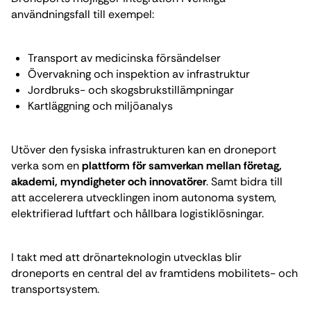
användningsfall till exempel:
Transport av medicinska försändelser
Övervakning och inspektion av infrastruktur
Jordbruks- och skogsbrukstillämpningar
Kartläggning och miljöanalys
Utöver den fysiska infrastrukturen kan en droneport
verka som en
plattform för samverkan mellan företag,
akademi, myndigheter och innovatörer
. Samt bidra till
att accelerera utvecklingen inom autonoma system,
elektrifierad luftfart och hållbara logistiklösningar.
I takt med att drönarteknologin utvecklas blir
droneports en central del av framtidens mobilitets- och
transportsystem.