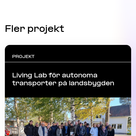
Fler projekt
PROJEKT
Living Lab för autonoma
transporter på landsbygden