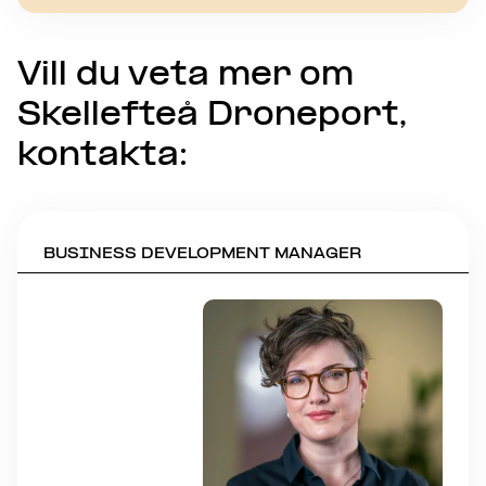
Vill du veta mer om
Skellefteå Droneport,
kontakta:
BUSINESS DEVELOPMENT MANAGER