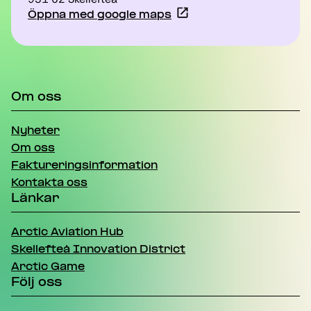
Öppna med google maps
Om oss
Nyheter
Om oss
Faktureringsinformation
Kontakta oss
Länkar
Arctic Aviation Hub
Skellefteå Innovation District
Arctic Game
Följ oss