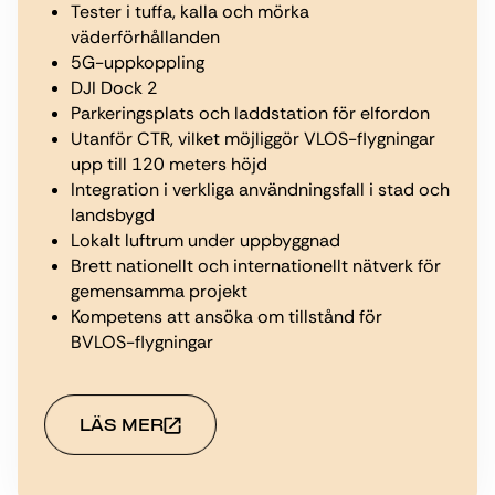
Tester i tuffa, kalla och mörka
väderförhållanden
5G-uppkoppling
DJI Dock 2
Parkeringsplats och laddstation för elfordon
Utanför CTR, vilket möjliggör VLOS-flygningar
upp till 120 meters höjd
Integration i verkliga användningsfall i stad och
landsbygd
Lokalt luftrum under uppbyggnad
Brett nationellt och internationellt nätverk för
gemensamma projekt
Kompetens att ansöka om tillstånd för
BVLOS-flygningar
LÄS MER