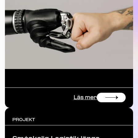
Läs mer
PROJEKT