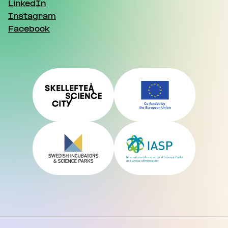
LinkedIn
Instagram
Facebook