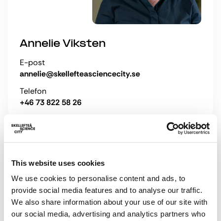
Annelie Viksten
E-post
annelie@skellefteasciencecity.se
Telefon
+46 73 822 58 26
Finansieras av
This website uses cookies
We use cookies to personalise content and ads, to
provide social media features and to analyse our traffic.
We also share information about your use of our site with
our social media, advertising and analytics partners who