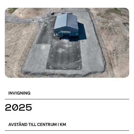
INVIGNING
2025
AVSTÅND TILL CENTRUM I KM