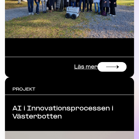
Läs mer
PROJEKT
AI i Innovationsprocessen i
Västerbotten