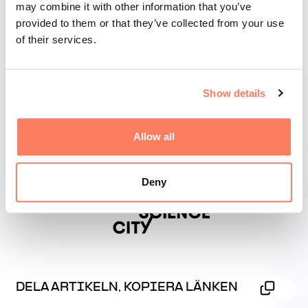
may combine it with other information that you’ve
provided to them or that they’ve collected from your use
of their services.
Show details
Allow all
Deny
DELA ARTIKELN, KOPIERA LÄNKEN