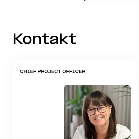
Kontakt
CHIEF PROJECT OFFICER