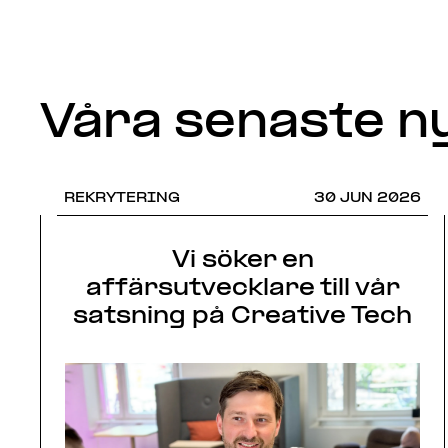
Våra senaste n
REKRYTERING
30 JUN 2026
Vi söker en
affärsutvecklare till vår
satsning på Creative Tech