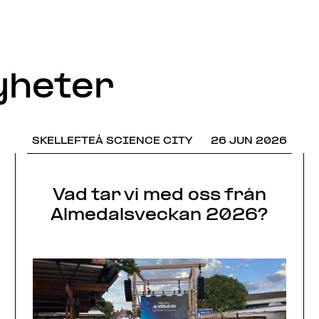
yheter
SKELLEFTEÅ SCIENCE CITY
26 JUN 2026
Vad tar vi med oss från
Almedalsveckan 2026?