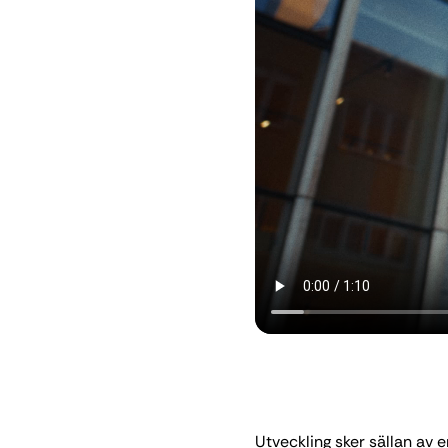
Utveckling sker sällan av 