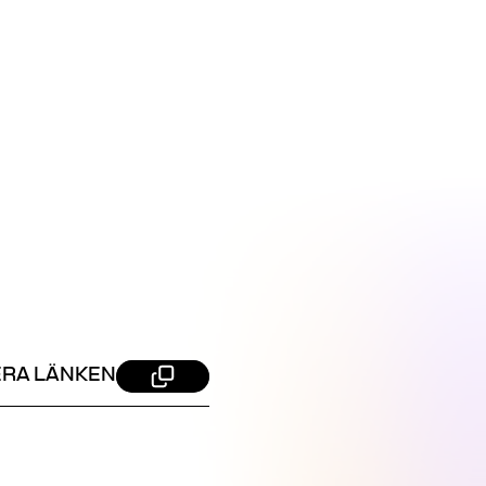
ERA LÄNKEN