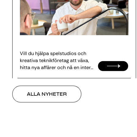
Vill du hjälpa spelstudios och
kreativa teknikföretag att växa,
hitta nya affärer och nå en inter...
ALLA NYHETER