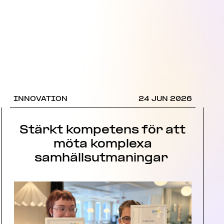
INNOVATION
24 JUN 2026
Stärkt kompetens för att
möta komplexa
samhällsutmaningar