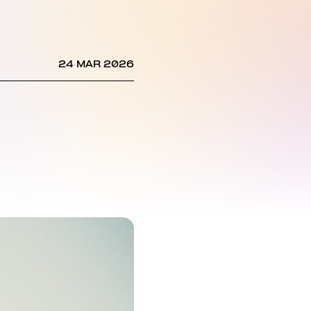
24 MAR 2026