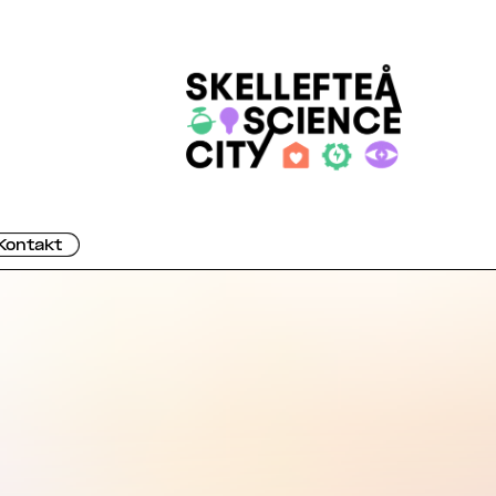
Kontakt