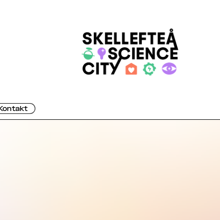
Kontakt