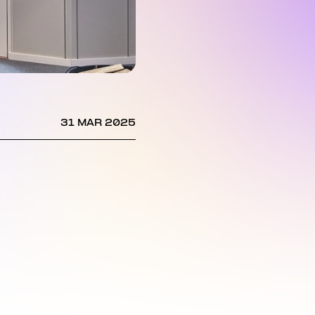
31 MAR 2025