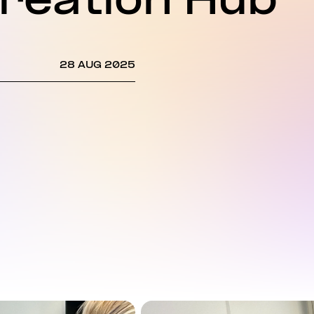
creation Hub
28 AUG 2025