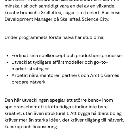
minska risk och samtidigt vara en del av en växande
kreativ bransch i Skellefteå, säger Tim Leinert, Business
Development Manager på Skellefteå Science City.
Under programmets första halva har studiorna:
Förfinat sina spelkoncept och produktionsprocesser
Utvecklat tydligare affärsmodeller och go-to-
market-strategier
Arbetat nära mentorer, partners och Arctic Games
bredare nätverk
Den här utvecklingen speglar ett större behov inom
spelbranschen: att stötta tidiga studior inte bara
kreativt, utan även strukturellt. Att bygga hållbara bolag
kräver mer än starka idéer, det kräver tillgång till nätverk,
kunskap och finansiering.