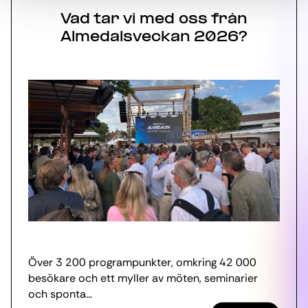
Vad tar vi med oss från
Almedalsveckan 2026?
Över 3 200 programpunkter, omkring 42 000
besökare och ett myller av möten, seminarier
och sponta...