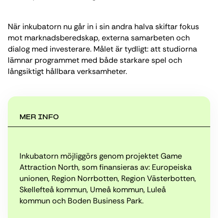
När inkubatorn nu går in i sin andra halva skiftar fokus
mot marknadsberedskap, externa samarbeten och
dialog med investerare. Målet är tydligt: att studiorna
lämnar programmet med både starkare spel och
långsiktigt hållbara verksamheter.
MER INFO
Inkubatorn möjliggörs genom projektet Game
Attraction North, som finansieras av: Europeiska
unionen, Region Norrbotten, Region Västerbotten,
Skellefteå kommun, Umeå kommun, Luleå
kommun och Boden Business Park.