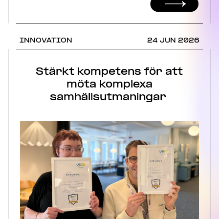
INNOVATION
24 JUN 2026
Stärkt kompetens för att
möta komplexa
samhällsutmaningar