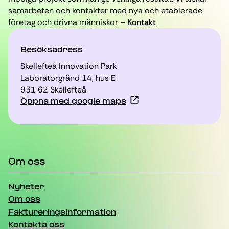
samarbeten och kontakter med nya och etablerade
företag och drivna människor –
Kontakt
Besöksadress
Skellefteå Innovation Park
Laboratorgränd 14, hus E
931 62 Skellefteå
Öppna med google maps
Om oss
Nyheter
Om oss
Faktureringsinformation
Kontakta oss