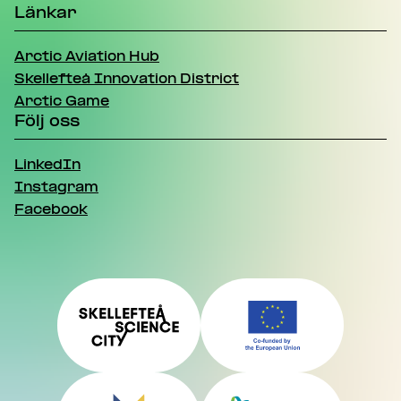
Länkar
Arctic Aviation Hub
Skellefteå Innovation District
Arctic Game
Följ oss
LinkedIn
Instagram
Facebook