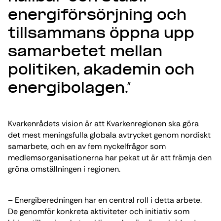
energiförsörjning och
tillsammans öppna upp
samarbetet mellan
politiken, akademin och
energibolagen.”
Kvarkenrådets vision är att Kvarkenregionen ska göra
det mest meningsfulla globala avtrycket genom nordiskt
samarbete, och en av fem nyckelfrågor som
medlemsorganisationerna har pekat ut är att främja den
gröna omställningen i regionen.
– Energiberedningen har en central roll i detta arbete.
De genomför konkreta aktiviteter och initiativ som