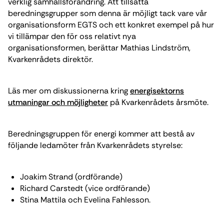
verklig samhällsförändring. Att tillsätta
beredningsgrupper som denna är möjligt tack vare vår
organisationsform EGTS och ett konkret exempel på hur
vi tillämpar den för oss relativt nya
organisationsformen, berättar Mathias Lindström,
Kvarkenrådets direktör.
Läs mer om diskussionerna kring
energisektorns
utmaningar och möjligheter
på Kvarkenrådets årsmöte.
Beredningsgruppen för energi kommer att bestå av
följande ledamöter från Kvarkenrådets styrelse:
Joakim Strand (ordförande)
Richard Carstedt (vice ordförande)
Stina Mattila och Evelina Fahlesson.