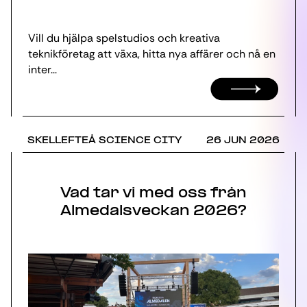
Vill du hjälpa spelstudios och kreativa
teknikföretag att växa, hitta nya affärer och nå en
inter...
SKELLEFTEÅ SCIENCE CITY
26 JUN 2026
Vad tar vi med oss från
Almedalsveckan 2026?