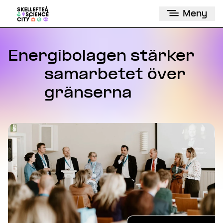
Meny
Energibolagen stärker
samarbetet över
gränserna