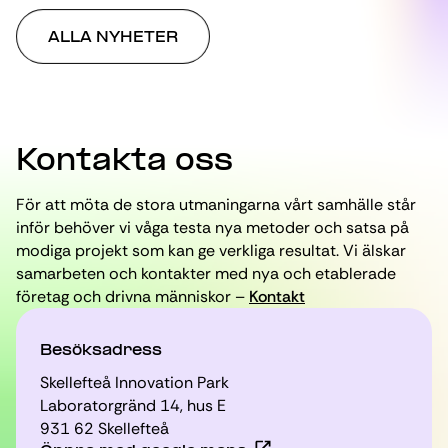
ALLA NYHETER
Kontakta oss
För att möta de stora utmaningarna vårt samhälle står
inför behöver vi våga testa nya metoder och satsa på
modiga projekt som kan ge verkliga resultat. Vi älskar
samarbeten och kontakter med nya och etablerade
företag och drivna människor –
Kontakt
Besöksadress
Skellefteå Innovation Park
Laboratorgränd 14, hus E
931 62 Skellefteå