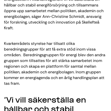
hållbar och stabil energiförsörjning och tillsammans
öppna upp samarbetet mellan politiken, akademin och
energibolagen, säger Ann-Christine Schmidt, ansvarig
för forskning, utveckling och innovation på Skellefteå
Kraft.
Kvarkenrådets styrelse har tillsatt olika
beredningsgrupper för att få extra stöd inom vissa
områden. Beredningsgruppen för energi blev den andra
gruppen som tillsattes för att stärka samarbetet inom
regionen och skapa en plattform för samtal mellan
politiken, akademin och energibolagen. Inom gruppen
kommer en energiagenda och en årlig handlingsplan att
tas fram.
”Vi vill säkerställa en
hållbar och stabil