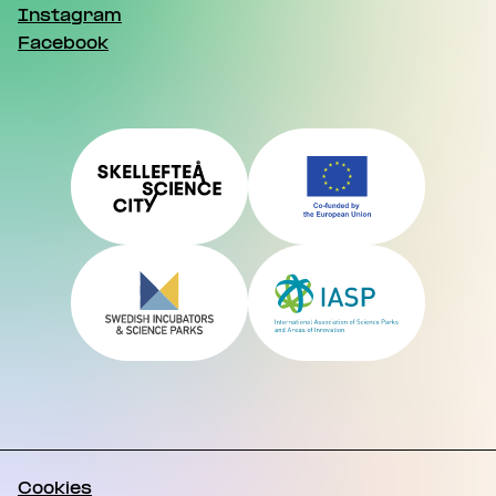
Instagram
Facebook
Cookies