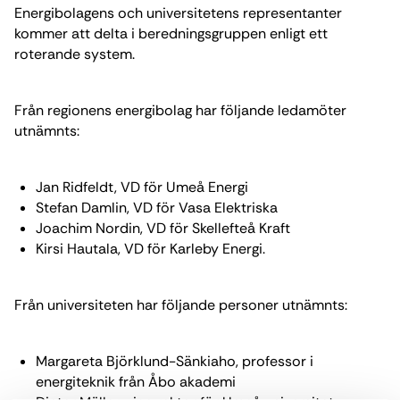
Energibolagens och universitetens representanter
kommer att delta i beredningsgruppen enligt ett
roterande system.
Från regionens energibolag har följande ledamöter
utnämnts:
Jan Ridfeldt, VD för Umeå Energi
Stefan Damlin, VD för Vasa Elektriska
Joachim Nordin, VD för Skellefteå Kraft
Kirsi Hautala, VD för Karleby Energi.
Från universiteten har följande personer utnämnts:
Margareta Björklund-Sänkiaho, professor i
energiteknik från Åbo akademi