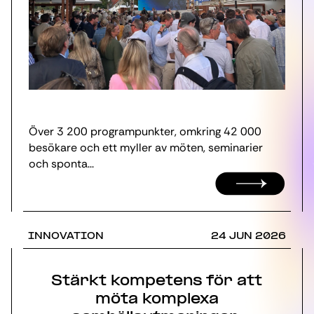
Över 3 200 programpunkter, omkring 42 000
besökare och ett myller av möten, seminarier
och sponta...
INNOVATION
24 JUN 2026
Stärkt kompetens för att
möta komplexa