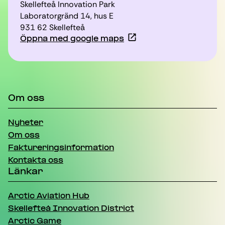
Skellefteå Innovation Park
Laboratorgränd 14, hus E
931 62 Skellefteå
Öppna med google maps
Om oss
Nyheter
Om oss
Faktureringsinformation
Kontakta oss
Länkar
Arctic Aviation Hub
Skellefteå Innovation District
Arctic Game