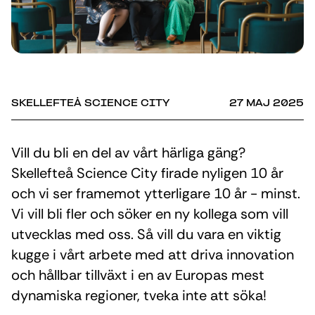
SKELLEFTEÅ SCIENCE CITY
27 MAJ 2025
Vill du bli en del av vårt härliga gäng?
Skellefteå Science City firade nyligen 10 år
och vi ser framemot ytterligare 10 år - minst.
Vi vill bli fler och söker en ny kollega som vill
utvecklas med oss. Så vill du vara en viktig
kugge i vårt arbete med att driva innovation
och hållbar tillväxt i en av Europas mest
dynamiska regioner, tveka inte att söka!