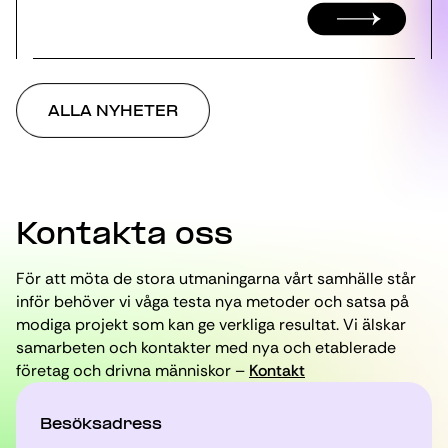
ALLA NYHETER
Kontakta oss
För att möta de stora utmaningarna vårt samhälle står
inför behöver vi våga testa nya metoder och satsa på
modiga projekt som kan ge verkliga resultat. Vi älskar
samarbeten och kontakter med nya och etablerade
företag och drivna människor –
Kontakt
Besöksadress