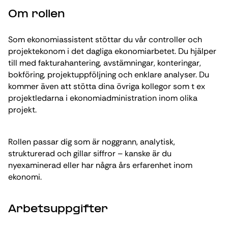
Om rollen
Som ekonomiassistent stöttar du vår controller och
projektekonom i det dagliga ekonomiarbetet. Du hjälper
till med fakturahantering, avstämningar, konteringar,
bokföring, projektuppföljning och enklare analyser. Du
kommer även att stötta dina övriga kollegor som t ex
projektledarna i ekonomiadministration inom olika
projekt.
Rollen passar dig som är noggrann, analytisk,
strukturerad och gillar siffror – kanske är du
nyexaminerad eller har några års erfarenhet inom
ekonomi.
Arbetsuppgifter