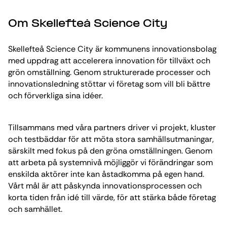
Om Skellefteå Science City
Skellefteå Science City är kommunens innovationsbolag
med uppdrag att accelerera innovation för tillväxt och
grön omställning. Genom strukturerade processer och
innovationsledning stöttar vi företag som vill bli bättre
och förverkliga sina idéer.
Tillsammans med våra partners driver vi projekt, kluster
och testbäddar för att möta stora samhällsutmaningar,
särskilt med fokus på den gröna omställningen. Genom
att arbeta på systemnivå möjliggör vi förändringar som
enskilda aktörer inte kan åstadkomma på egen hand.
Vårt mål är att påskynda innovationsprocessen och
korta tiden från idé till värde, för att stärka både företag
och samhället.