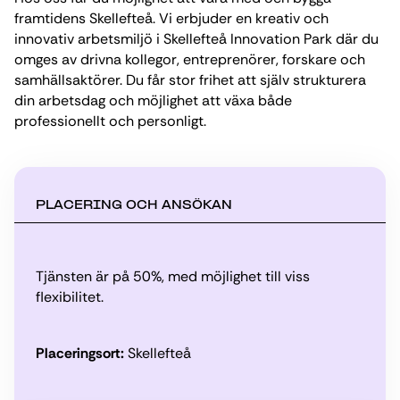
framtidens Skellefteå. Vi erbjuder en kreativ och
innovativ arbetsmiljö i Skellefteå Innovation Park där du
omges av drivna kollegor, entreprenörer, forskare och
samhällsaktörer. Du får stor frihet att själv strukturera
din arbetsdag och möjlighet att växa både
professionellt och personligt.
PLACERING OCH ANSÖKAN
Tjänsten är på 50%, med möjlighet till viss
flexibilitet.
Placeringsort:
Skellefteå