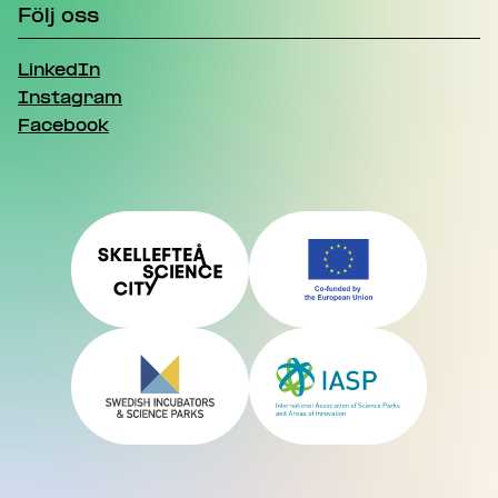
Följ oss
LinkedIn
Instagram
Facebook