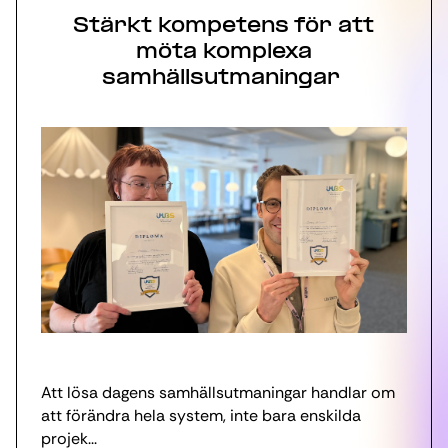
Stärkt kompetens för att
möta komplexa
samhällsutmaningar
Att lösa dagens samhällsutmaningar handlar om
att förändra hela system, inte bara enskilda
projek...