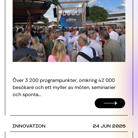
Över 3 200 programpunkter, omkring 42 000
besökare och ett myller av möten, seminarier
och sponta...
INNOVATION
24 JUN 2026