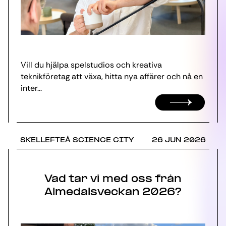
Vill du hjälpa spelstudios och kreativa
teknikföretag att växa, hitta nya affärer och nå en
inter...
SKELLEFTEÅ SCIENCE CITY
26 JUN 2026
Vad tar vi med oss från
Almedalsveckan 2026?