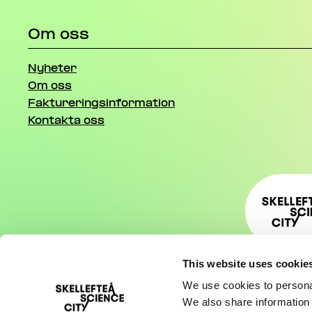
Om oss
Nyheter
Om oss
Faktureringsinformation
Kontakta oss
This website uses cookie
We use cookies to personal
We also share information 