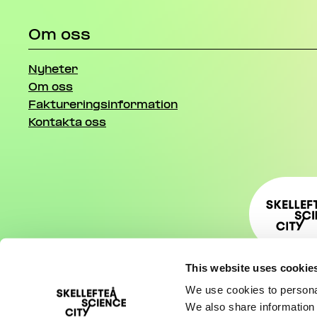
Om oss
Nyheter
Om oss
Faktureringsinformation
Kontakta oss
This website uses cookie
We use cookies to personal
We also share information 