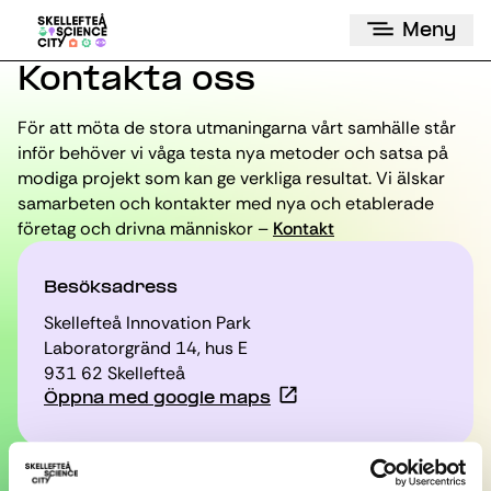
Meny
Kontakta oss
För att möta de stora utmaningarna vårt samhälle står
inför behöver vi våga testa nya metoder och satsa på
modiga projekt som kan ge verkliga resultat. Vi älskar
samarbeten och kontakter med nya och etablerade
företag och drivna människor –
Kontakt
Besöksadress
Skellefteå Innovation Park
Laboratorgränd 14, hus E
931 62 Skellefteå
Öppna med google maps