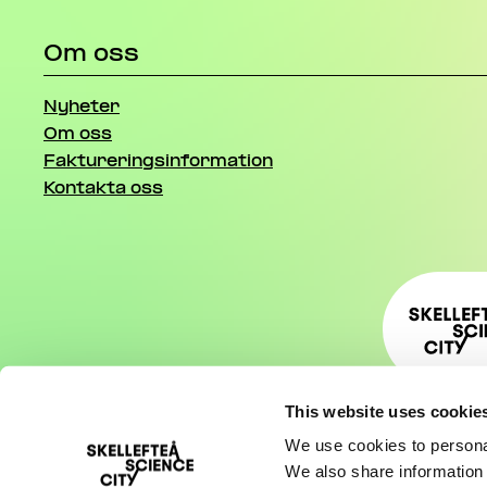
Om oss
Nyheter
Om oss
Faktureringsinformation
Kontakta oss
This website uses cookie
We use cookies to personal
We also share information 